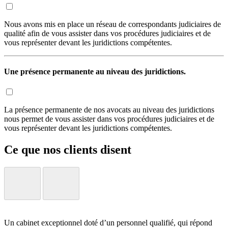
Nous avons mis en place un réseau de correspondants judiciaires de
qualité afin de vous assister dans vos procédures judiciaires et de
vous représenter devant les juridictions compétentes.
Une présence permanente au niveau des juridictions.
La présence permanente de nos avocats au niveau des juridictions
nous permet de vous assister dans vos procédures judiciaires et de
vous représenter devant les juridictions compétentes.
Ce que nos clients disent
Un cabinet exceptionnel doté d’un personnel qualifié, qui répond