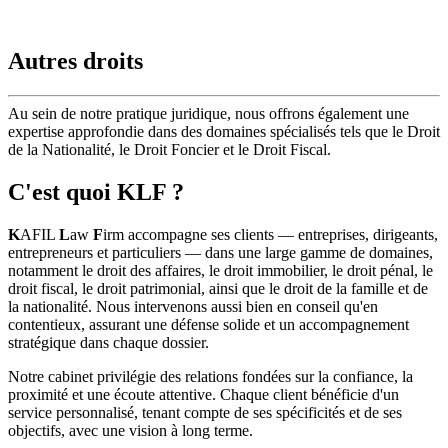
Autres droits
Au sein de notre pratique juridique, nous offrons également une
expertise approfondie dans des domaines spécialisés tels que le Droit
de la Nationalité, le Droit Foncier et le Droit Fiscal.
C'est quoi KLF ?
K
AFIL
L
aw
F
irm accompagne ses clients — entreprises, dirigeants,
entrepreneurs et particuliers — dans une large gamme de domaines,
notamment le droit des affaires, le droit immobilier, le droit pénal, le
droit fiscal, le droit patrimonial, ainsi que le droit de la famille et de
la nationalité. Nous intervenons aussi bien en conseil qu'en
contentieux, assurant une défense solide et un accompagnement
stratégique dans chaque dossier.
Notre cabinet privilégie des relations fondées sur la confiance, la
proximité et une écoute attentive. Chaque client bénéficie d'un
service personnalisé, tenant compte de ses spécificités et de ses
objectifs, avec une vision à long terme.