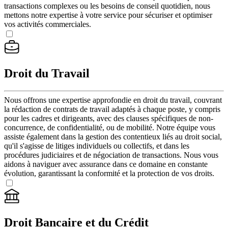
transactions complexes ou les besoins de conseil quotidien, nous
mettons notre expertise à votre service pour sécuriser et optimiser
vos activités commerciales.
Droit du Travail
Nous offrons une expertise approfondie en droit du travail, couvrant
la rédaction de contrats de travail adaptés à chaque poste, y compris
pour les cadres et dirigeants, avec des clauses spécifiques de non-
concurrence, de confidentialité, ou de mobilité. Notre équipe vous
assiste également dans la gestion des contentieux liés au droit social,
qu'il s'agisse de litiges individuels ou collectifs, et dans les
procédures judiciaires et de négociation de transactions. Nous vous
aidons à naviguer avec assurance dans ce domaine en constante
évolution, garantissant la conformité et la protection de vos droits.
Droit Bancaire et du Crédit