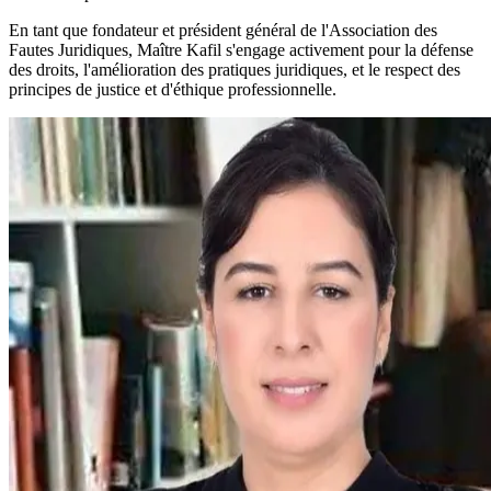
En tant que fondateur et président général de l'Association des
Fautes Juridiques, Maître Kafil s'engage activement pour la défense
des droits, l'amélioration des pratiques juridiques, et le respect des
principes de justice et d'éthique professionnelle.