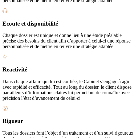
personnalisée et de mettre en œuvre une stratégie adaptée
Ecoute et disponibilité
Chaque dossier est unique et donne lieu à une étude préalable
précise des besoins du client afin d’apporter à celui-ci une réponse
personnalisée et de mettre en œuvre une stratégie adaptée
Reactivité
Dans chaque affaire qui lui est confiée, le Cabinet s’engage à agir
avec rapidité et efficacité. Tout au long du dossier, le client dispose
par ailleurs d’informations claires lui permettant de connaître avec
précision l’état d’avancement de celui-ci.
Rigueur
Tous les dossiers font l’objet d’un traitement et d’un suivi rigoureux