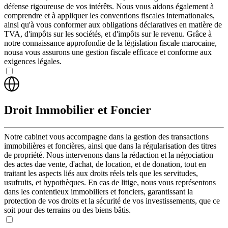
défense rigoureuse de vos intérêts. Nous vous aidons également à
comprendre et à appliquer les conventions fiscales internationales,
ainsi qu'à vous conformer aux obligations déclaratives en matière de
TVA, d'impôts sur les sociétés, et d'impôts sur le revenu. Grâce à
notre connaissance approfondie de la législation fiscale marocaine,
nousa vous assurons une gestion fiscale efficace et conforme aux
exigences légales.
Droit Immobilier et Foncier
Notre cabinet vous accompagne dans la gestion des transactions
immobilières et foncières, ainsi que dans la régularisation des titres
de propriété. Nous intervenons dans la rédaction et la négociation
des actes dae vente, d'achat, de location, et de donation, tout en
traitant les aspects liés aux droits réels tels que les servitudes,
usufruits, et hypothèques. En cas de litige, nous vous représentons
dans les contentieux immobiliers et fonciers, garantissant la
protection de vos droits et la sécurité de vos investissements, que ce
soit pour des terrains ou des biens bâtis.