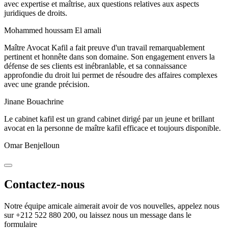
avec expertise et maîtrise, aux questions relatives aux aspects
juridiques de droits.
Mohammed houssam El amali
Maître Avocat Kafil a fait preuve d'un travail remarquablement
pertinent et honnête dans son domaine. Son engagement envers la
défense de ses clients est inébranlable, et sa connaissance
approfondie du droit lui permet de résoudre des affaires complexes
avec une grande précision.
Jinane Bouachrine
Le cabinet kafil est un grand cabinet dirigé par un jeune et brillant
avocat en la personne de maître kafil efficace et toujours disponible.
Omar Benjelloun
Contactez-nous
Notre équipe amicale aimerait avoir de vos nouvelles, appelez nous
sur
+212 522 880 200
, ou laissez nous un message dans le
formulaire