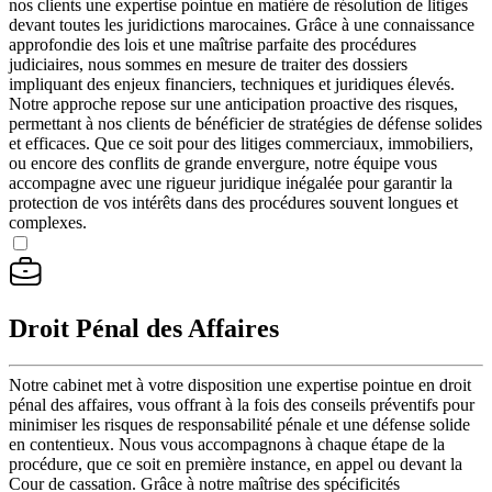
nos clients une expertise pointue en matière de résolution de litiges
devant toutes les juridictions marocaines. Grâce à une connaissance
approfondie des lois et une maîtrise parfaite des procédures
judiciaires, nous sommes en mesure de traiter des dossiers
impliquant des enjeux financiers, techniques et juridiques élevés.
Notre approche repose sur une anticipation proactive des risques,
permettant à nos clients de bénéficier de stratégies de défense solides
et efficaces. Que ce soit pour des litiges commerciaux, immobiliers,
ou encore des conflits de grande envergure, notre équipe vous
accompagne avec une rigueur juridique inégalée pour garantir la
protection de vos intérêts dans des procédures souvent longues et
complexes.
Droit Pénal des Affaires
Notre cabinet met à votre disposition une expertise pointue en droit
pénal des affaires, vous offrant à la fois des conseils préventifs pour
minimiser les risques de responsabilité pénale et une défense solide
en contentieux. Nous vous accompagnons à chaque étape de la
procédure, que ce soit en première instance, en appel ou devant la
Cour de cassation. Grâce à notre maîtrise des spécificités