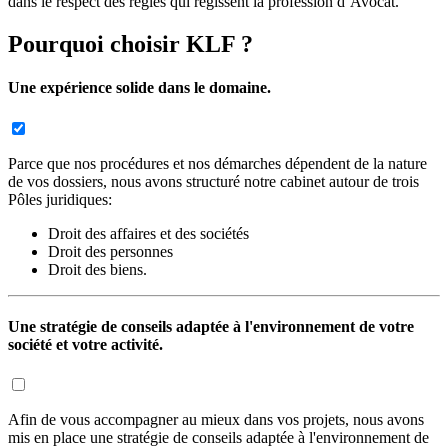
dans le respect des règles qui régissent la profession d’Avocat.
Pourquoi choisir KLF ?
Une expérience solide dans le domaine.
Parce que nos procédures et nos démarches dépendent de la nature
de vos dossiers, nous avons structuré notre cabinet autour de trois
Pôles juridiques:
Droit des affaires et des sociétés
Droit des personnes
Droit des biens.
Une stratégie de conseils adaptée à l'environnement de votre
société et votre activité.
Afin de vous accompagner au mieux dans vos projets, nous avons
mis en place une stratégie de conseils adaptée à l'environnement de