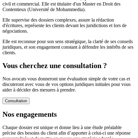
civil et commercial. Elle est titulaire d'un Master en Droit des
Contentieux (Université de Mohammedia).
Elle supervise des dossiers complexes, assure la rédaction
d'écritures, représente les clients devant les juridictions et lors de
négociations.
Elle est reconnue pour son sens stratégique, la clarté de ses conseils
juridiques, et son engagement constant à défendre les intérêts de ses
clients.
Vous cherchez une consultation ?
Nos avocats vous donneront une évaluation simple de votre cas et
discuteront avec vous de vos options juridiques initiales pour vous
aider à décider des mesures à prendre.
Consultation
Nos engagements
Chaque dossier est unique et donne lieu à une étude préalable
précise des besoins du client afin d’apporter à celui-ci une réponse