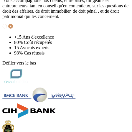
Nous accompagnons nos clients, entreprises, dirigeants et
entrepreneurs, tant en conseil qu'en contentieux, sur les questions de
droit des affaires, de droit immobilier, de doit pénal , et de droit
patrimonial qui les concernent.
+15
Ans d'excellence
80%
Coût récupérés
15
Avocats experts
98%
Cas réussis
Défiler vers le bas