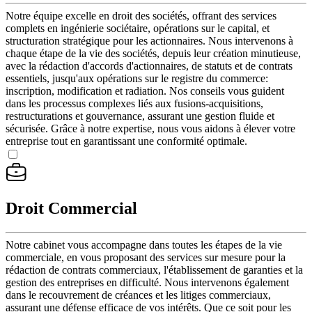
Notre équipe excelle en droit des sociétés, offrant des services
complets en ingénierie sociétaire, opérations sur le capital, et
structuration stratégique pour les actionnaires. Nous intervenons à
chaque étape de la vie des sociétés, depuis leur création minutieuse,
avec la rédaction d'accords d'actionnaires, de statuts et de contrats
essentiels, jusqu'aux opérations sur le registre du commerce:
inscription, modification et radiation. Nos conseils vous guident
dans les processus complexes liés aux fusions-acquisitions,
restructurations et gouvernance, assurant une gestion fluide et
sécurisée. Grâce à notre expertise, nous vous aidons à élever votre
entreprise tout en garantissant une conformité optimale.
Droit Commercial
Notre cabinet vous accompagne dans toutes les étapes de la vie
commerciale, en vous proposant des services sur mesure pour la
rédaction de contrats commerciaux, l'établissement de garanties et la
gestion des entreprises en difficulté. Nous intervenons également
dans le recouvrement de créances et les litiges commerciaux,
assurant une défense efficace de vos intérêts. Que ce soit pour les