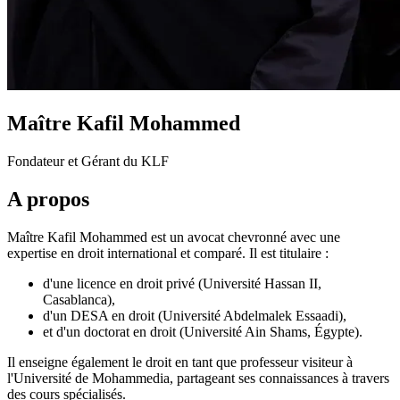
Maître Kafil Mohammed
Fondateur et Gérant du KLF
A propos
Maître Kafil Mohammed est un avocat chevronné avec une
expertise en droit international et comparé. Il est titulaire :
d'une licence en droit privé (Université Hassan II,
Casablanca),
d'un DESA en droit (Université Abdelmalek Essaadi),
et d'un doctorat en droit (Université Ain Shams, Égypte).
Il enseigne également le droit en tant que professeur visiteur à
l'Université de Mohammedia, partageant ses connaissances à travers
des cours spécialisés.