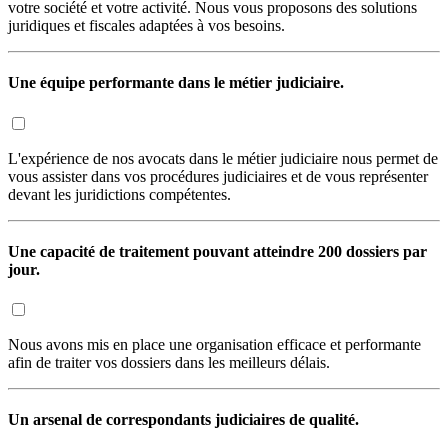
votre société et votre activité. Nous vous proposons des solutions
juridiques et fiscales adaptées à vos besoins.
Une équipe performante dans le métier judiciaire.
L'expérience de nos avocats dans le métier judiciaire nous permet de
vous assister dans vos procédures judiciaires et de vous représenter
devant les juridictions compétentes.
Une capacité de traitement pouvant atteindre 200 dossiers par
jour.
Nous avons mis en place une organisation efficace et performante
afin de traiter vos dossiers dans les meilleurs délais.
Un arsenal de correspondants judiciaires de qualité.