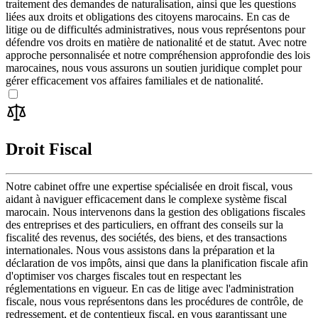
traitement des demandes de naturalisation, ainsi que les questions
liées aux droits et obligations des citoyens marocains. En cas de
litige ou de difficultés administratives, nous vous représentons pour
défendre vos droits en matière de nationalité et de statut. Avec notre
approche personnalisée et notre compréhension approfondie des lois
marocaines, nous vous assurons un soutien juridique complet pour
gérer efficacement vos affaires familiales et de nationalité.
Droit Fiscal
Notre cabinet offre une expertise spécialisée en droit fiscal, vous
aidant à naviguer efficacement dans le complexe système fiscal
marocain. Nous intervenons dans la gestion des obligations fiscales
des entreprises et des particuliers, en offrant des conseils sur la
fiscalité des revenus, des sociétés, des biens, et des transactions
internationales. Nous vous assistons dans la préparation et la
déclaration de vos impôts, ainsi que dans la planification fiscale afin
d'optimiser vos charges fiscales tout en respectant les
réglementations en vigueur. En cas de litige avec l'administration
fiscale, nous vous représentons dans les procédures de contrôle, de
redressement, et de contentieux fiscal, en vous garantissant une