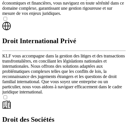
économiques et financières, vous naviguez en toute sérénité dans ce
domaine complexe, garantissant une gestion rigoureuse et sur
mesure de vos enjeux juridiques.
Droit International Privé
KLF vous accompagne dans la gestion des litiges et des transactions
transfrontalières, en conciliant les législations nationales et
internationales. Nous offrons des solutions adaptées aux
problématiques complexes telles que les conflits de lois, la
reconnaissance des jugements étrangers et les questions de droit
familial international. Que vous soyez une entreprise ou un
particulier, nous vous aidons à naviguer efficacement dans le cadre
juridique international.
Droit des Sociétés