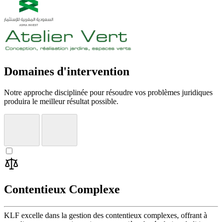
Domaines d'intervention
Notre approche disciplinée pour résoudre vos problèmes juridiques
produira le meilleur résultat possible.
Contentieux Complexe
KLF excelle dans la gestion des contentieux complexes, offrant à