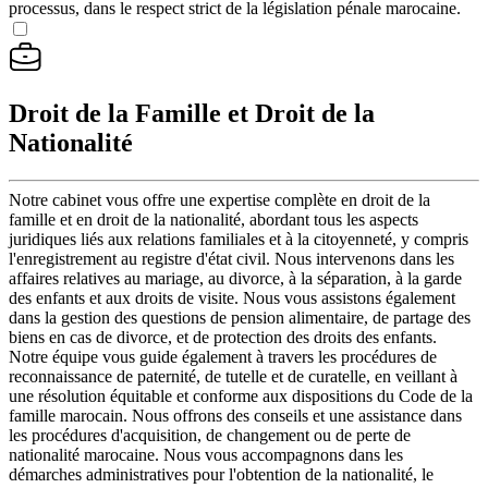
processus, dans le respect strict de la législation pénale marocaine.
Droit de la Famille et Droit de la
Nationalité
Notre cabinet vous offre une expertise complète en droit de la
famille et en droit de la nationalité, abordant tous les aspects
juridiques liés aux relations familiales et à la citoyenneté, y compris
l'enregistrement au registre d'état civil. Nous intervenons dans les
affaires relatives au mariage, au divorce, à la séparation, à la garde
des enfants et aux droits de visite. Nous vous assistons également
dans la gestion des questions de pension alimentaire, de partage des
biens en cas de divorce, et de protection des droits des enfants.
Notre équipe vous guide également à travers les procédures de
reconnaissance de paternité, de tutelle et de curatelle, en veillant à
une résolution équitable et conforme aux dispositions du Code de la
famille marocain. Nous offrons des conseils et une assistance dans
les procédures d'acquisition, de changement ou de perte de
nationalité marocaine. Nous vous accompagnons dans les
démarches administratives pour l'obtention de la nationalité, le