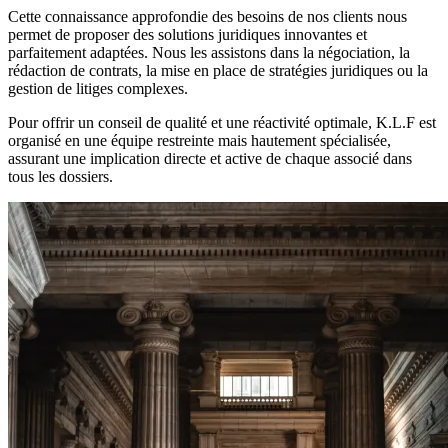
Cette connaissance approfondie des besoins de nos clients nous
permet de proposer des solutions juridiques innovantes et
parfaitement adaptées. Nous les assistons dans la négociation, la
rédaction de contrats, la mise en place de stratégies juridiques ou la
gestion de litiges complexes.
Pour offrir un conseil de qualité et une réactivité optimale, K.L.F est
organisé en une équipe restreinte mais hautement spécialisée,
assurant une implication directe et active de chaque associé dans
tous les dossiers.