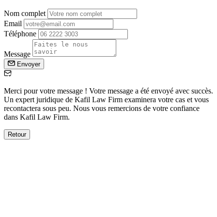
Nom complet
Email
Téléphone
Message
Envoyer
Merci pour votre message ! Votre message a été envoyé avec succès.
Un expert juridique de Kafil Law Firm examinera votre cas et vous
recontactera sous peu. Nous vous remercions de votre confiance
dans Kafil Law Firm.
Retour