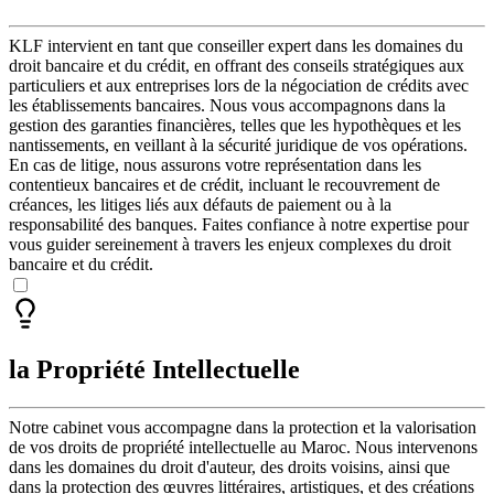
KLF intervient en tant que conseiller expert dans les domaines du
droit bancaire et du crédit, en offrant des conseils stratégiques aux
particuliers et aux entreprises lors de la négociation de crédits avec
les établissements bancaires. Nous vous accompagnons dans la
gestion des garanties financières, telles que les hypothèques et les
nantissements, en veillant à la sécurité juridique de vos opérations.
En cas de litige, nous assurons votre représentation dans les
contentieux bancaires et de crédit, incluant le recouvrement de
créances, les litiges liés aux défauts de paiement ou à la
responsabilité des banques. Faites confiance à notre expertise pour
vous guider sereinement à travers les enjeux complexes du droit
bancaire et du crédit.
la Propriété Intellectuelle
Notre cabinet vous accompagne dans la protection et la valorisation
de vos droits de propriété intellectuelle au Maroc. Nous intervenons
dans les domaines du droit d'auteur, des droits voisins, ainsi que
dans la protection des œuvres littéraires, artistiques, et des créations