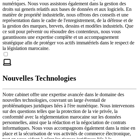
numériques. Nous vous assistons également dans la gestion des
droits sui generis relatifs aux bases de données et aux logiciels. En
matière de propriété industrielle, nous offrons des conseils et une
représentation dans le cadre de l'enregistrement, de la défense et de
la gestion des marques, brevets, dessins et modèles industriels. Que
ce soit pour prévenir ou résoudre des contentieux, nous vous
garantissons une expertise complète et un accompagnement
stratégique afin de protéger vos actifs immatériels dans le respect de
la législation marocaine.
Nouvelles Technologies
Notre cabinet offre une expertise avancée dans le domaine des
nouvelles technologies, couvrant un large éventail de
problématiques juridiques liées à l'ère numérique. Nous intervenons
sur des questions telles que la protection de la vie privée, la
conformité avec la réglementation marocaine sur les données
personnelles, ainsi que la rédaction et la négociation de contrats
informatiques. Nous vous accompagnons également dans la mise en
place et la sécurisation de vos activités de commerce électronique,